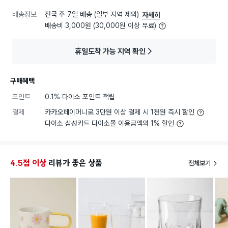
배송정보
전국 주 7일 배송 (일부 지역 제외)
자세히
배송비 3,000원 (30,000원 이상 무료)
휴일도착 가능 지역 확인
구매혜택
포인트
0.1% 다이소 포인트 적립
결제
카카오페이머니로 3만원 이상 결제 시 1천원 즉시 할인
다이소 삼성카드 다이소몰 이용금액의 1% 할인
4.5점 이상
리뷰가 좋은 상품
전체보기