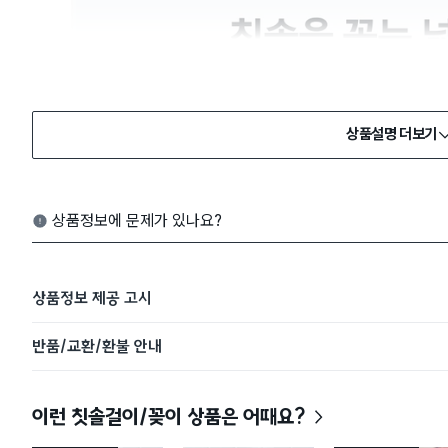
상품설명 더보기
상품정보에 문제가 있나요?
상품정보 제공 고시
반품/교환/환불 안내
이런 칫솔걸이/꽂이 상품은 어때요?