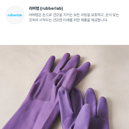
러버랩
(rubberlab)
러버랩은 손으로 건강을 지키는 모든 사람을 보호하고, 손이 닿는
곳에서 시작되는 건강한 미래를 위한 제품을 제공합니다.