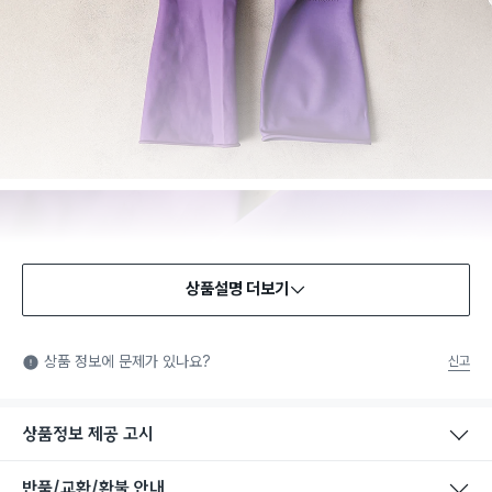
상품설명 더보기
상품 정보에 문제가 있나요?
신고
상품정보 제공 고시
반품/교환/환불 안내