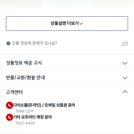
상품설명 더보기
상품 정보에 문제가 있나요?
신고
상품정보 제공 고시
반품/교환/환불 안내
고객센터
다이소몰(온라인) / 모바일 상품권 문의
1599-2211
기타 오프라인 매장 문의
1522-4400