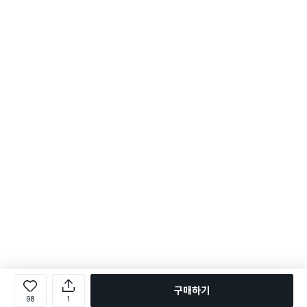
구매하기
98
1