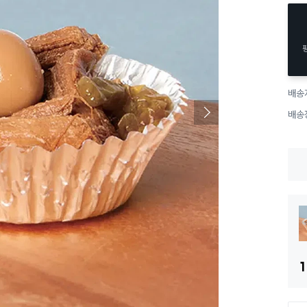
배송
배송
1