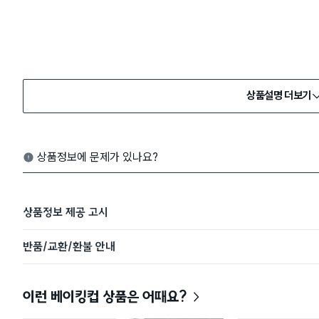
상품설명 더보기
상품정보에 문제가 있나요?
상품정보 제공 고시
반품/교환/환불 안내
이런 베이킹컵 상품은 어때요?