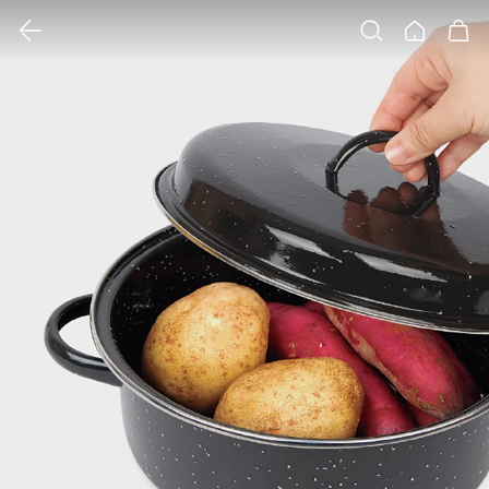
클릭 시 이미지 확대 보기 팝업 열림
검색
홈
장바구니