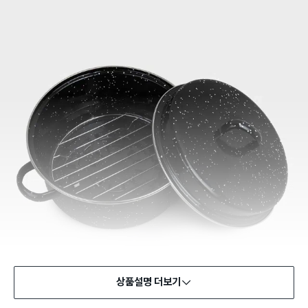
상품설명 더보기
식품용 기구