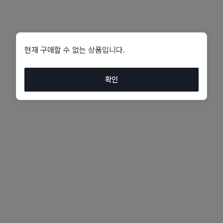
현재 구매할 수 없는 상품입니다.
확인