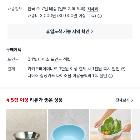
배송정보
전국 주 7일 배송 (일부 지역 제외)
자세히
배송비 3,000원 (30,000원 이상 무료)
휴일도착 가능 지역 확인
구매혜택
포인트
0.1% 다이소 포인트 적립
결제
카카오페이머니로 3만원 이상 결제 시 1천원 즉시 할인
다이소 삼성카드 다이소몰 이용금액의 1% 할인
4.5점 이상
리뷰가 좋은 상품
전체보기