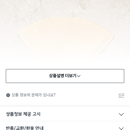
상품설명 더보기
식품용 기구
식품용 기구: 식품위생법에서 정한 규격에 따라 제조되어 식품 또
상품 정보에 문제가 있나요?
신고
는 식품첨가물에 사용할 수 있는 식품용기구라는 표시입니다.
상품정보 제공 고시
반품/교환/환불 안내