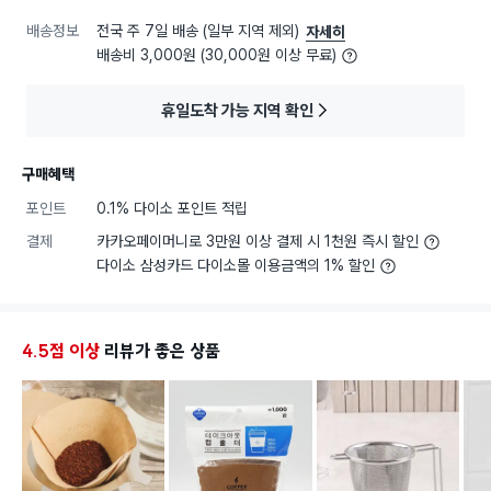
배송정보
전국 주 7일 배송 (일부 지역 제외)
자세히
배송비 3,000원 (30,000원 이상 무료)
휴일도착 가능 지역 확인
구매혜택
포인트
0.1% 다이소 포인트 적립
결제
카카오페이머니로 3만원 이상 결제 시 1천원 즉시 할인
다이소 삼성카드 다이소몰 이용금액의 1% 할인
4.5점 이상
리뷰가 좋은 상품