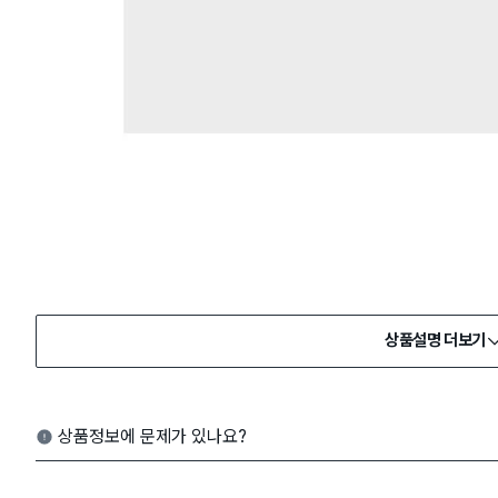
상품설명 더보기
상품정보에 문제가 있나요?