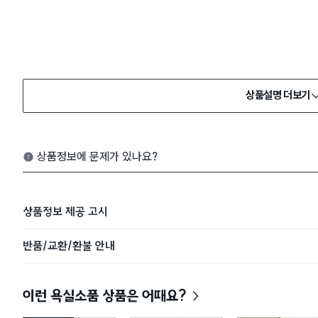
상품설명 더보기
상품정보에 문제가 있나요?
상품정보 제공 고시
반품/교환/환불 안내
이런 욕실소품 상품은 어때요?