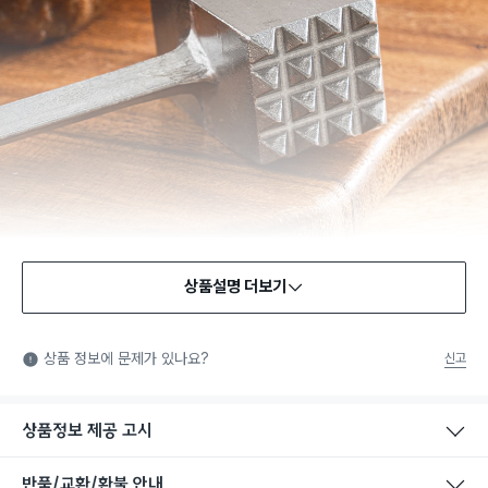
상품설명 더보기
식품용 기구
식품용 기구: 식품위생법에서 정한 규격에 따라 제조되어 식품 또
상품 정보에 문제가 있나요?
신고
는 식품첨가물에 사용할 수 있는 식품용기구라는 표시입니다.
상품정보 제공 고시
반품/교환/환불 안내