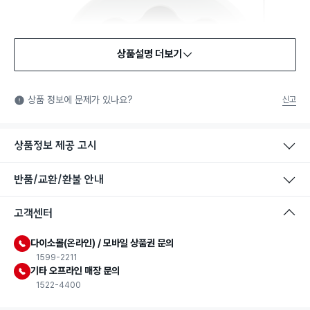
상품설명 더보기
상품 정보에 문제가 있나요?
신고
상품정보 제공 고시
반품/교환/환불 안내
고객센터
다이소몰(온라인) / 모바일 상품권 문의
1599-2211
기타 오프라인 매장 문의
1522-4400