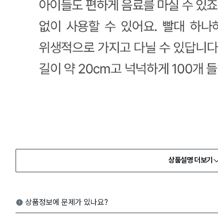
상품설명 더보기
상품정보에 문제가 있나요?