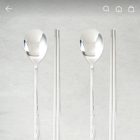
클릭 시 이미지 확대 보기 팝업 열림
검색
홈
장바구니