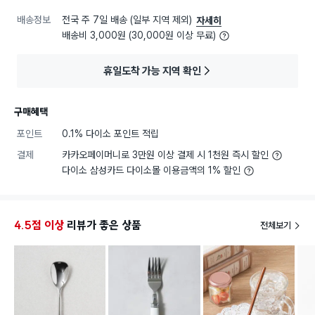
배송정보
전국 주 7일 배송 (일부 지역 제외)
자세히
배송비 3,000원 (30,000원 이상 무료)
휴일도착 가능 지역 확인
구매혜택
포인트
0.1% 다이소 포인트 적립
결제
카카오페이머니로 3만원 이상 결제 시 1천원 즉시 할인
다이소 삼성카드 다이소몰 이용금액의 1% 할인
4.5점 이상
리뷰가 좋은 상품
전체보기