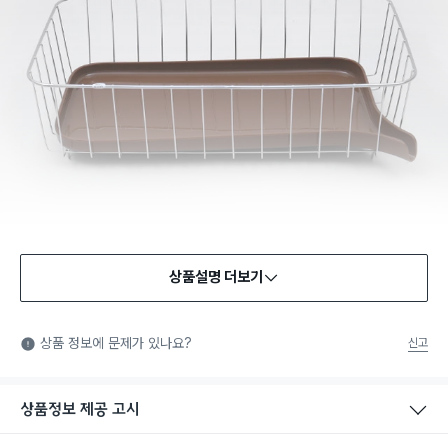
상품설명 더보기
상품 정보에 문제가 있나요?
신고
상품정보 제공 고시