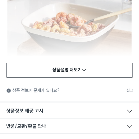
상품설명 더보기
식품용 기구
식품용 기구: 식품위생법에서 정한 규격에 따라 제조되어 식품 또
상품 정보에 문제가 있나요?
신고
는 식품첨가물에 사용할 수 있는 식품용기구라는 표시입니다.
상품정보 제공 고시
반품/교환/환불 안내