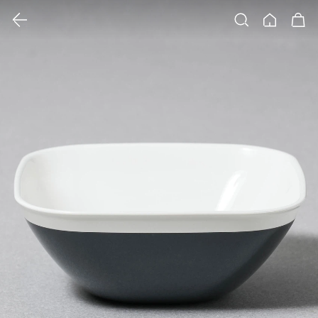
클릭 시 이미지 확대 보기 팝업 열림
검색
홈
장바구니