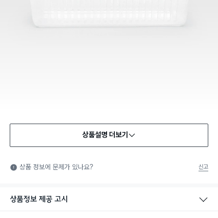
상품설명 더보기
상품 정보에 문제가 있나요?
신고
상품정보 제공 고시