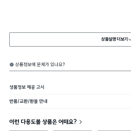
상품설명 더보기
상품정보에 문제가 있나요?
상품정보 제공 고시
반품/교환/환불 안내
이런 다용도볼 상품은 어때요?