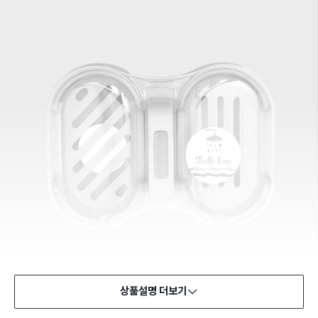
상품설명 더보기