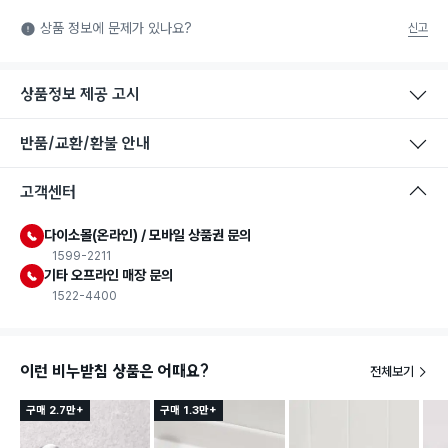
상품 정보에 문제가 있나요?
신고
상품정보 제공 고시
반품/교환/환불 안내
고객센터
다이소몰(온라인) / 모바일 상품권 문의
1599-2211
기타 오프라인 매장 문의
1522-4400
이런 비누받침 상품은 어때요?
전체보기
구매 2.7만+
구매 1.3만+