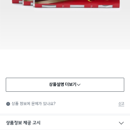
상품설명 더보기
상품 정보에 문제가 있나요?
신고
상품정보 제공 고시