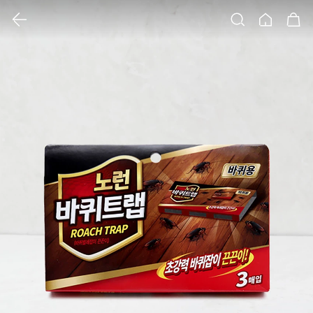
클릭 시 이미지 확대 보기 팝업 열림
검색
홈
장바구니