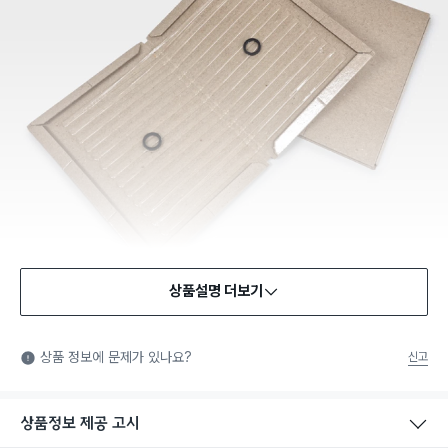
상품설명 더보기
상품 정보에 문제가 있나요?
신고
상품정보 제공 고시