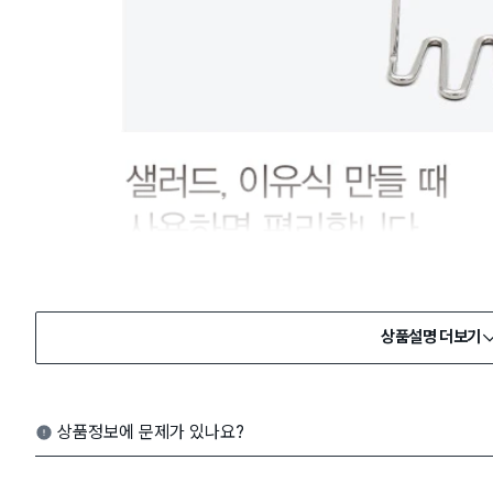
상품설명 더보기
상품정보에 문제가 있나요?