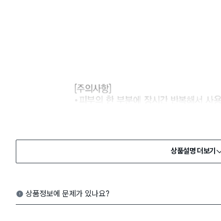
상품설명 더보기
상품정보에 문제가 있나요?