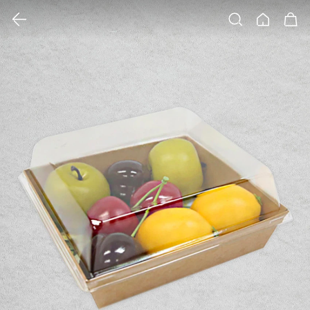
클릭 시 이미지 확대 보기 팝업 열림
검색
홈
장바구니