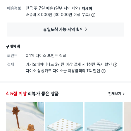
배송정보
전국 주 7일 배송 (일부 지역 제외)
자세히
배송비 3,000원 (30,000원 이상 무료)
휴일도착 가능 지역 확인
구매혜택
포인트
0.1% 다이소 포인트 적립
결제
카카오페이머니로 3만원 이상 결제 시 1천원 즉시 할인
다이소 삼성카드 다이소몰 이용금액의 1% 할인
4.5점 이상
리뷰가 좋은 상품
전체보기