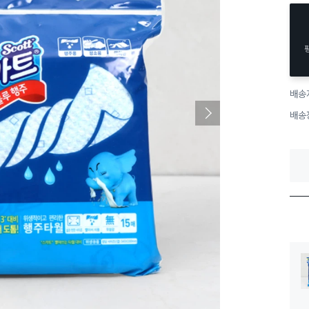
배송
배송