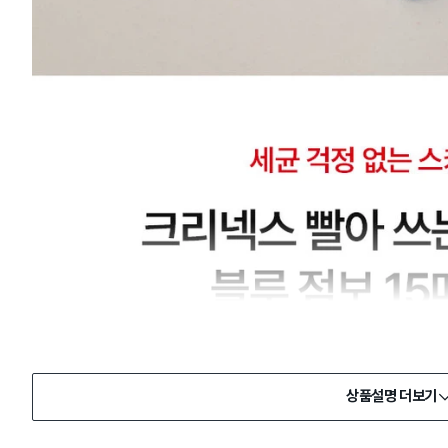
상품설명 더보기