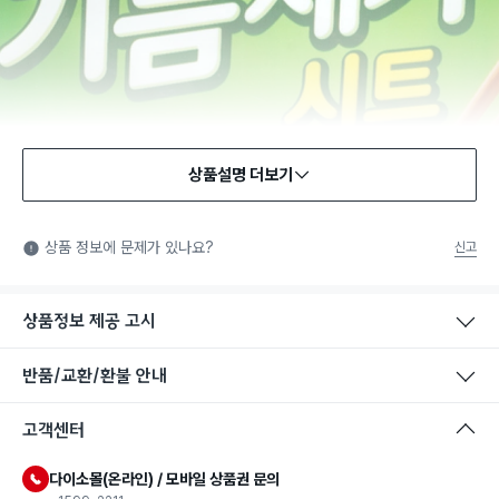
상품설명 더보기
상품 정보에 문제가 있나요?
신고
상품정보 제공 고시
반품/교환/환불 안내
고객센터
다이소몰(온라인) / 모바일 상품권 문의