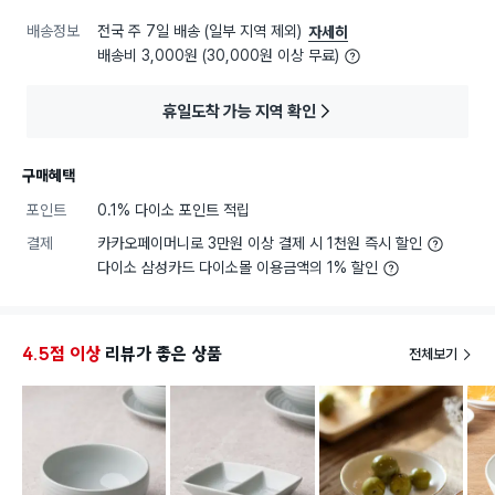
배송정보
전국 주 7일 배송 (일부 지역 제외)
자세히
배송비 3,000원 (30,000원 이상 무료)
휴일도착 가능 지역 확인
구매혜택
포인트
0.1% 다이소 포인트 적립
결제
카카오페이머니로 3만원 이상 결제 시 1천원 즉시 할인
다이소 삼성카드 다이소몰 이용금액의 1% 할인
4.5점 이상
리뷰가 좋은 상품
전체보기