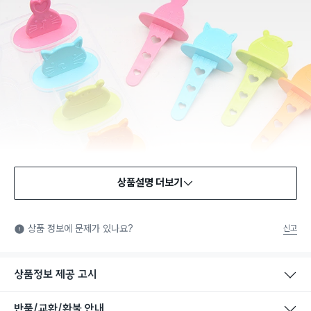
상품설명 더보기
식품용 기구
식품용 기구: 식품위생법에서 정한 규격에 따라 제조되어 식품 또
상품 정보에 문제가 있나요?
신고
는 식품첨가물에 사용할 수 있는 식품용기구라는 표시입니다.
상품정보 제공 고시
반품/교환/환불 안내