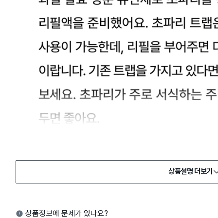
상품설명 더보기
상품정보에 문제가 있나요?