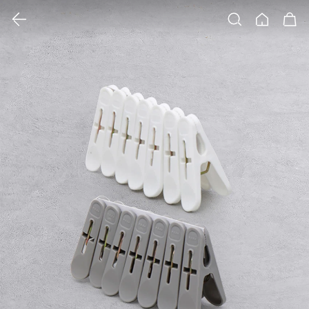
클릭 시 이미지 확대 보기 팝업 열림
검색
홈
장바구니