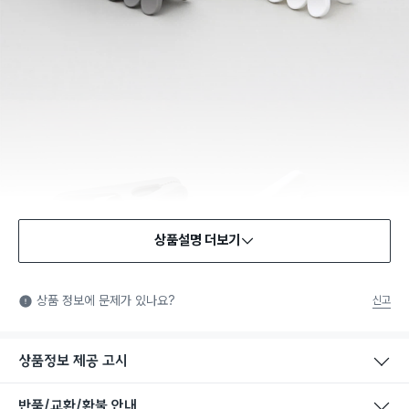
상품설명 더보기
상품 정보에 문제가 있나요?
신고
상품정보 제공 고시
반품/교환/환불 안내