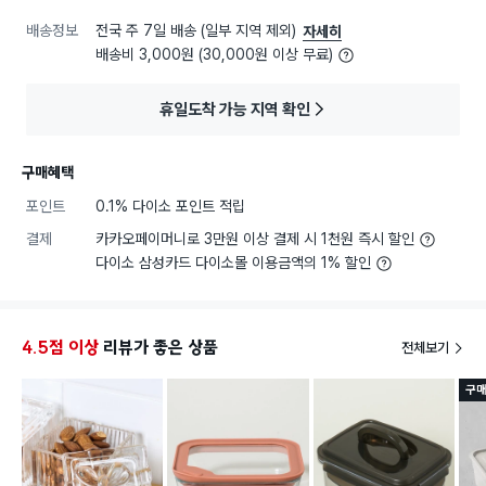
배송정보
전국 주 7일 배송 (일부 지역 제외)
자세히
배송비 3,000원 (30,000원 이상 무료)
휴일도착 가능 지역 확인
구매혜택
포인트
0.1% 다이소 포인트 적립
결제
카카오페이머니로 3만원 이상 결제 시 1천원 즉시 할인
다이소 삼성카드 다이소몰 이용금액의 1% 할인
4.5점 이상
리뷰가 좋은 상품
전체보기
구매