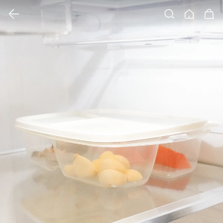
클릭 시 이미지 확대 보기 팝업 열림
검색
홈
장바구니