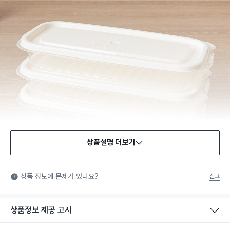
상품설명 더보기
식품용 기구
식품용 기구: 식품위생법에서 정한 규격에 따라 제조되어 식품 또
상품 정보에 문제가 있나요?
신고
는 식품첨가물에 사용할 수 있는 식품용기구라는 표시입니다.
상품정보 제공 고시