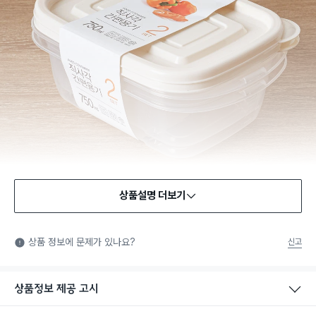
상품설명 더보기
식품용 기구
식품용 기구: 식품위생법에서 정한 규격에 따라 제조되어 식품 또
상품 정보에 문제가 있나요?
신고
는 식품첨가물에 사용할 수 있는 식품용기구라는 표시입니다.
상품정보 제공 고시