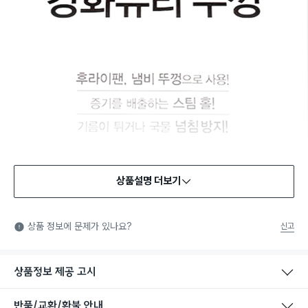
상품설명 더보기
식품용 기구
식품용 기구: 식품위생법에서 정한 규격에 따라 제조되어 식품 또
상품 정보에 문제가 있나요?
신고
는 식품첨가물에 사용할 수 있는 식품용기구라는 표시입니다.
상품정보 제공 고시
반품/교환/환불 안내