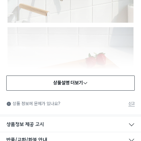
상품설명 더보기
식품용 기구
식품용 기구: 식품위생법에서 정한 규격에 따라 제조되어 식품 또
상품 정보에 문제가 있나요?
신고
는 식품첨가물에 사용할 수 있는 식품용기구라는 표시입니다.
상품정보 제공 고시
반품/교환/환불 안내