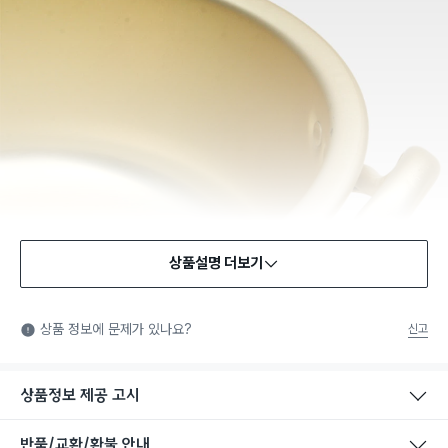
상품설명 더보기
식품용 기구
식품용 기구: 식품위생법에서 정한 규격에 따라 제조되어 식품 또
상품 정보에 문제가 있나요?
신고
는 식품첨가물에 사용할 수 있는 식품용기구라는 표시입니다.
상품정보 제공 고시
반품/교환/환불 안내