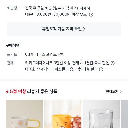
배송정보
전국 주 7일 배송 (일부 지역 제외)
자세히
배송비 3,000원 (30,000원 이상 무료)
휴일도착 가능 지역 확인
구매혜택
포인트
0.1% 다이소 포인트 적립
결제
카카오페이머니로 3만원 이상 결제 시 1천원 즉시 할인
다이소 삼성카드 다이소몰 이용금액의 1% 할인
4.5점 이상
리뷰가 좋은 상품
전체보기