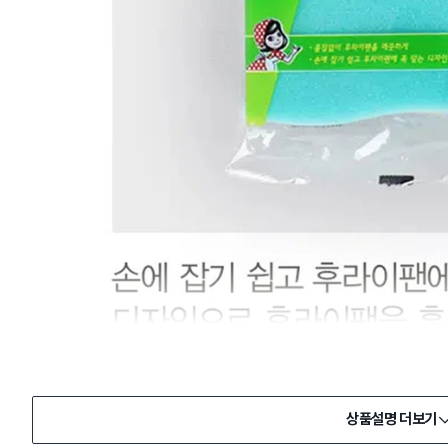
상품설명 더보기