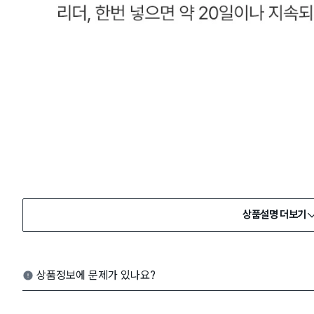
상품설명 더보기
상품정보에 문제가 있나요?