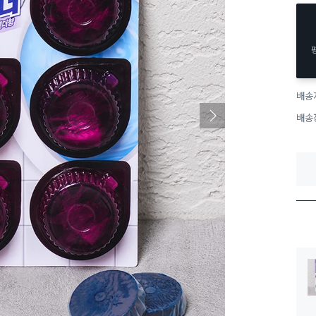
배송
배송