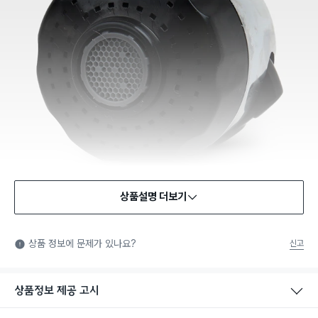
상품설명 더보기
상품 정보에 문제가 있나요?
신고
상품정보 제공 고시