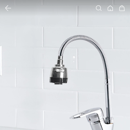
클릭 시 이미지 확대 보기 팝업 열림
검색
홈
장바구니