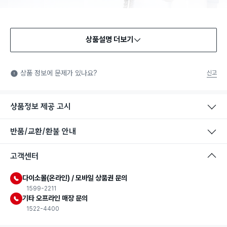
상품설명 더보기
상품 정보에 문제가 있나요?
신고
상품정보 제공 고시
반품/교환/환불 안내
고객센터
다이소몰(온라인) / 모바일 상품권 문의
1599-2211
기타 오프라인 매장 문의
1522-4400