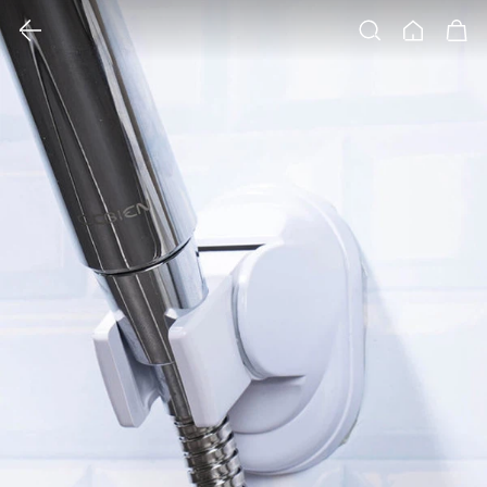
클릭 시 이미지 확대 보기 팝업 열림
검색
홈
장바구니