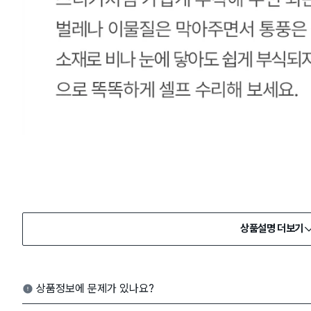
상품설명 더보기
상품정보에 문제가 있나요?