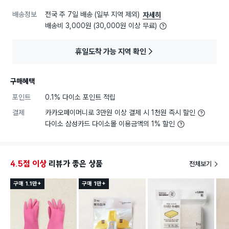
배송정보
전국 주 7일 배송 (일부 지역 제외)
자세히
배송비 3,000원 (30,000원 이상 무료)
휴일도착 가능 지역 확인
구매혜택
포인트
0.1% 다이소 포인트 적립
결제
카카오페이머니로 3만원 이상 결제 시 1천원 즉시 할인
다이소 삼성카드 다이소몰 이용금액의 1% 할인
4.5점 이상
리뷰가 좋은 상품
전체보기
구매 1.1만+
구매 1만+