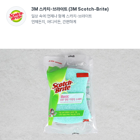
3M 스카치-브라이트
(3M Scotch-Brite)
일상 속에 언제나 함께 스카치-브라이트
언제든지, 어디서든, 간편하게