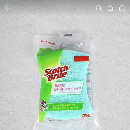
클릭 시 이미지 확대 보기 팝업 열림
검색
홈
장바구니