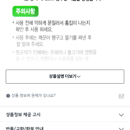
상품설명 더보기
상품 정보에 문제가 있나요?
신고
상품정보 제공 고시
반품/교환/환불 안내