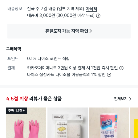
배송정보
전국 주 7일 배송 (일부 지역 제외)
자세히
배송비 3,000원 (30,000원 이상 무료)
휴일도착 가능 지역 확인
구매혜택
포인트
0.1% 다이소 포인트 적립
결제
카카오페이머니로 3만원 이상 결제 시 1천원 즉시 할인
다이소 삼성카드 다이소몰 이용금액의 1% 할인
4.5점 이상
리뷰가 좋은 상품
전체보기
구매 1.1만+