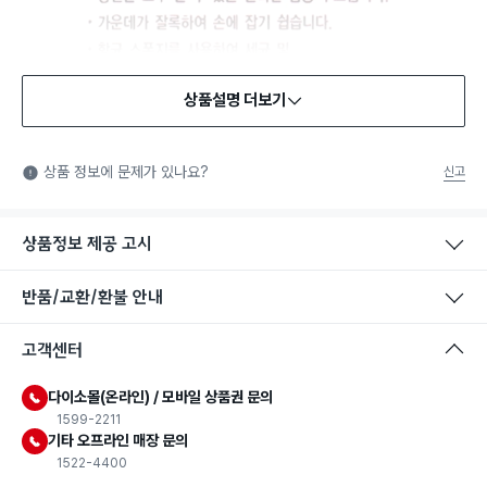
상품설명 더보기
상품 정보에 문제가 있나요?
신고
상품정보 제공 고시
반품/교환/환불 안내
고객센터
다이소몰(온라인) / 모바일 상품권 문의
1599-2211
기타 오프라인 매장 문의
1522-4400