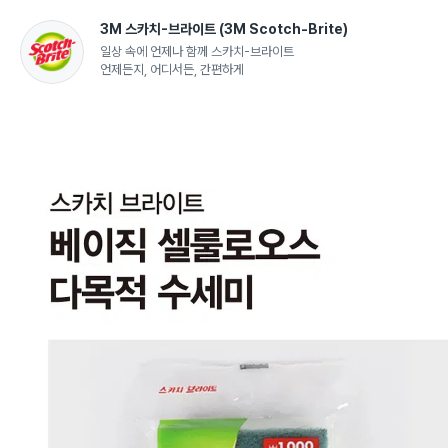
3M 스카치-브라이트
(3M Scotch-Brite)
일상 속에 언제나 함께 스카치-브라이트
언제든지, 어디서든, 간편하게