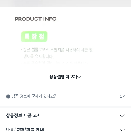
상품설명 더보기
상품 정보에 문제가 있나요?
신고
상품정보 제공 고시
반품/교환/환불 안내