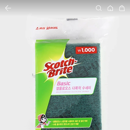
클릭 시 이미지 확대 보기 팝업 열림
검색
홈
장바구니