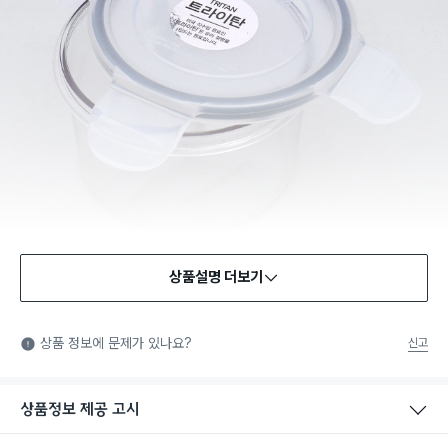
상품설명 더보기
식품용 기구
식품용 기구: 식품위생법에서 정한 규격에 따라 제조되어 식품 또
상품 정보에 문제가 있나요?
신고
는 식품첨가물에 사용할 수 있는 식품용기구라는 표시입니다.
상품정보 제공 고시