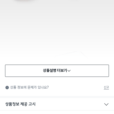
상품설명 더보기
식품용 기구
식품용 기구: 식품위생법에서 정한 규격에 따라 제조되어 식품 또
상품 정보에 문제가 있나요?
신고
는 식품첨가물에 사용할 수 있는 식품용기구라는 표시입니다.
상품정보 제공 고시