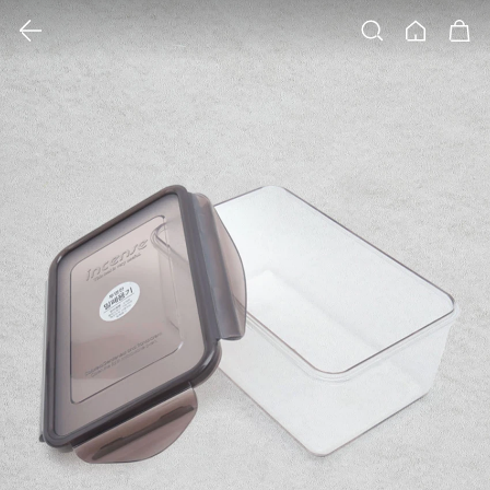
클릭 시 이미지 확대 보기 팝업 열림
검색
홈
장바구니